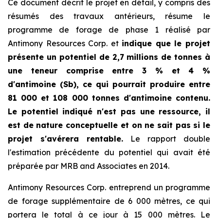
Ce document décrit le projet en détail, y compris des
résumés des travaux antérieurs, résume le
programme de forage de phase 1 réalisé par
Antimony Resources Corp. et
indique que le projet
présente un potentiel de 2,7 millions de tonnes à
une teneur comprise entre 3 % et 4 %
d'antimoine (Sb), ce qui pourrait produire entre
81 000 et 108 000 tonnes d'antimoine contenu.
Le potentiel indiqué n'est pas une ressource, il
est de nature conceptuelle et on ne sait pas si le
projet s'avérera rentable.
Le rapport double
l'estimation précédente du potentiel qui avait été
préparée par MRB and Associates en 2014.
Antimony Resources Corp. entreprend un programme
de forage supplémentaire de 6 000 mètres, ce qui
portera le total à ce jour à 15 000 mètres. Le