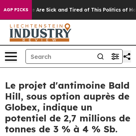
: “People Are Sick and Tired of This Politics of Hatre
AGP PICKS
Le projet d'antimoine Bald
Hill, sous option auprès de
Globex, indique un
potentiel de 2,7 millions de
tonnes de 3 % à 4 % Sb.