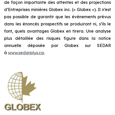
de façon importante des attentes et des projections
d’Entreprises minières Globex inc. (« Globex »). Il n’est
pas possible de garantir que les événements prévus
dans les énoncés prospectifs se produiront ni, s’ils le
font, quels avantages Globex en tirera. Une analyse
plus détaillée des risques figure dans la notice
annuelle déposée par Globex sur SEDAR
à
www.sedarplus.ca
.