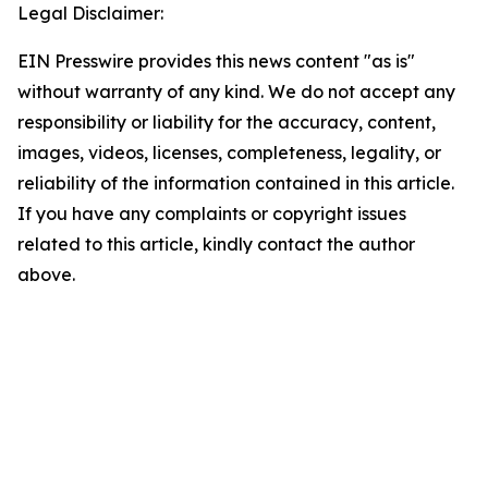
Legal Disclaimer:
EIN Presswire provides this news content "as is"
without warranty of any kind. We do not accept any
responsibility or liability for the accuracy, content,
images, videos, licenses, completeness, legality, or
reliability of the information contained in this article.
If you have any complaints or copyright issues
related to this article, kindly contact the author
above.