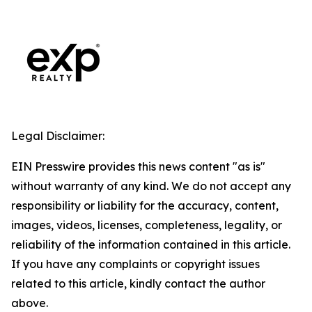
Legal Disclaimer:
EIN Presswire provides this news content "as is"
without warranty of any kind. We do not accept any
responsibility or liability for the accuracy, content,
images, videos, licenses, completeness, legality, or
reliability of the information contained in this article.
If you have any complaints or copyright issues
related to this article, kindly contact the author
above.