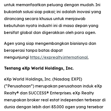
untuk memanfaatkan peluang dengan mudah. Ini
bukanlah solusi siap pakai; ini adalah inovasi yang
dirancang secara khusus untuk menjawab
kebutuhan nyata industri ini di masa depan yang
bersifat global dan digerakkan oleh para agen.
Agen yang siap mengembangkan bisnisnya dan
beroperasi tanpa batas dapat
mengunjungi
https://exprealty.international
.
Tentang eXp World Holdings, Inc.
eXp World Holdings, Inc. (Nasdaq: EXPI)
(“Perusahaan”) merupakan perusahaan induk eXp
Realty® dan SUCCESS® Enterprises. eXp Realty
merupakan broker real estat independen terbesar di
dunia dengan lebih dari 83.000 agen yang tersebar