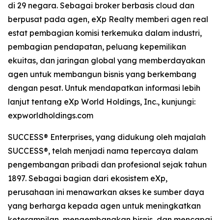
di 29 negara. Sebagai broker berbasis cloud dan
berpusat pada agen, eXp Realty memberi agen real
estat pembagian komisi terkemuka dalam industri,
pembagian pendapatan, peluang kepemilikan
ekuitas, dan jaringan global yang memberdayakan
agen untuk membangun bisnis yang berkembang
dengan pesat. Untuk mendapatkan informasi lebih
lanjut tentang eXp World Holdings, Inc., kunjungi:
expworldholdings.com
SUCCESS® Enterprises, yang didukung oleh majalah
SUCCESS®, telah menjadi nama tepercaya dalam
pengembangan pribadi dan profesional sejak tahun
1897. Sebagai bagian dari ekosistem eXp,
perusahaan ini menawarkan akses ke sumber daya
yang berharga kepada agen untuk meningkatkan
keterampilan, mengembangkan bisnis, dan mencapai