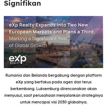
Signifikan
Rumania dan Belanda bergabung dengan platform
eXp yang berfokus pada agen dan terus
berkembang. Luksemburg direncanakan akan
menyusul, saat perusahaan menjalankan strateginya
untuk mencapai visi 2030 globalnya.