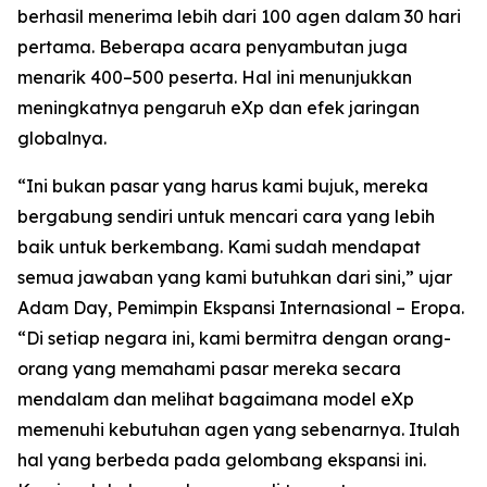
berhasil menerima lebih dari 100 agen dalam 30 hari
pertama. Beberapa acara penyambutan juga
menarik 400–500 peserta. Hal ini menunjukkan
meningkatnya pengaruh eXp dan efek jaringan
globalnya.
“Ini bukan pasar yang harus kami bujuk, mereka
bergabung sendiri untuk mencari cara yang lebih
baik untuk berkembang. Kami sudah mendapat
semua jawaban yang kami butuhkan dari sini,” ujar
Adam Day, Pemimpin Ekspansi Internasional – Eropa.
“Di setiap negara ini, kami bermitra dengan orang-
orang yang memahami pasar mereka secara
mendalam dan melihat bagaimana model eXp
memenuhi kebutuhan agen yang sebenarnya. Itulah
hal yang berbeda pada gelombang ekspansi ini.