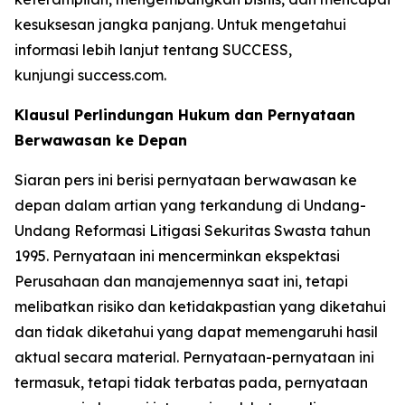
kesuksesan jangka panjang. Untuk mengetahui
informasi lebih lanjut tentang SUCCESS,
kunjungi success.com.
Klausul Perlindungan Hukum dan Pernyataan
Berwawasan ke Depan
Siaran pers ini berisi pernyataan berwawasan ke
depan dalam artian yang terkandung di Undang-
Undang Reformasi Litigasi Sekuritas Swasta tahun
1995. Pernyataan ini mencerminkan ekspektasi
Perusahaan dan manajemennya saat ini, tetapi
melibatkan risiko dan ketidakpastian yang diketahui
dan tidak diketahui yang dapat memengaruhi hasil
aktual secara material. Pernyataan-pernyataan ini
termasuk, tetapi tidak terbatas pada, pernyataan