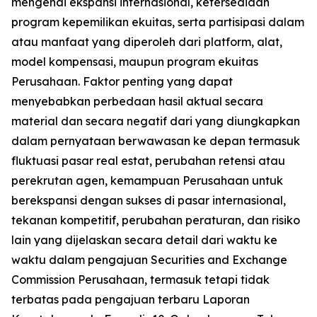
mengenai ekspansi internasional, ketersediaan
program kepemilikan ekuitas, serta partisipasi dalam
atau manfaat yang diperoleh dari platform, alat,
model kompensasi, maupun program ekuitas
Perusahaan. Faktor penting yang dapat
menyebabkan perbedaan hasil aktual secara
material dan secara negatif dari yang diungkapkan
dalam pernyataan berwawasan ke depan termasuk
fluktuasi pasar real estat, perubahan retensi atau
perekrutan agen, kemampuan Perusahaan untuk
berekspansi dengan sukses di pasar internasional,
tekanan kompetitif, perubahan peraturan, dan risiko
lain yang dijelaskan secara detail dari waktu ke
waktu dalam pengajuan Securities and Exchange
Commission Perusahaan, termasuk tetapi tidak
terbatas pada pengajuan terbaru Laporan