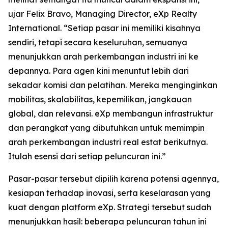
ujar Felix Bravo, Managing Director, eXp Realty
International. “Setiap pasar ini memiliki kisahnya
sendiri, tetapi secara keseluruhan, semuanya
menunjukkan arah perkembangan industri ini ke
depannya. Para agen kini menuntut lebih dari
sekadar komisi dan pelatihan. Mereka menginginkan
mobilitas, skalabilitas, kepemilikan, jangkauan
global, dan relevansi. eXp membangun infrastruktur
dan perangkat yang dibutuhkan untuk memimpin
arah perkembangan industri real estat berikutnya.
Itulah esensi dari setiap peluncuran ini.”
Pasar-pasar tersebut dipilih karena potensi agennya,
kesiapan terhadap inovasi, serta keselarasan yang
kuat dengan platform eXp. Strategi tersebut sudah
menunjukkan hasil: beberapa peluncuran tahun ini