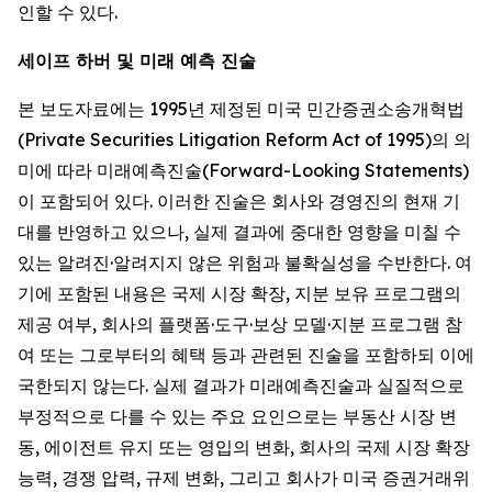
인할 수 있다.
세이프 하버 및 미래 예측 진술
본 보도자료에는 1995년 제정된 미국 민간증권소송개혁법
(Private Securities Litigation Reform Act of 1995)의 의
미에 따라 미래예측진술(Forward-Looking Statements)
이 포함되어 있다. 이러한 진술은 회사와 경영진의 현재 기
대를 반영하고 있으나, 실제 결과에 중대한 영향을 미칠 수
있는 알려진·알려지지 않은 위험과 불확실성을 수반한다. 여
기에 포함된 내용은 국제 시장 확장, 지분 보유 프로그램의
제공 여부, 회사의 플랫폼·도구·보상 모델·지분 프로그램 참
여 또는 그로부터의 혜택 등과 관련된 진술을 포함하되 이에
국한되지 않는다. 실제 결과가 미래예측진술과 실질적으로
부정적으로 다를 수 있는 주요 요인으로는 부동산 시장 변
동, 에이전트 유지 또는 영입의 변화, 회사의 국제 시장 확장
능력, 경쟁 압력, 규제 변화, 그리고 회사가 미국 증권거래위