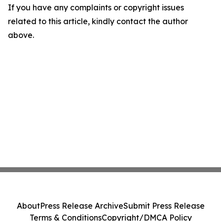
If you have any complaints or copyright issues
related to this article, kindly contact the author
above.
About
Press Release Archive
Submit Press Release
Terms & Conditions
Copyright/DMCA Policy