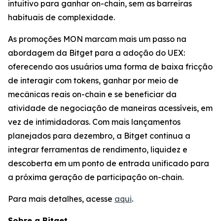
intuitivo para ganhar on-chain, sem as barreiras
habituais de complexidade.
As promoções MON marcam mais um passo na
abordagem da Bitget para a adoção do UEX:
oferecendo aos usuários uma forma de baixa fricção
de interagir com tokens, ganhar por meio de
mecânicas reais on-chain e se beneficiar da
atividade de negociação de maneiras acessíveis, em
vez de intimidadoras. Com mais lançamentos
planejados para dezembro, a Bitget continua a
integrar ferramentas de rendimento, liquidez e
descoberta em um ponto de entrada unificado para
a próxima geração de participação on-chain.
Para mais detalhes, acesse
aqui
.
Sobre a Bitget