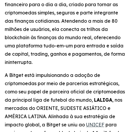
financeiro para o dia a dia, criado para tornar as
criptomoedas simples, seguras e parte integrante
das finanças cotidianas. Atendendo a mais de 80
milhões de usuários, ela conecta os trilhos da
blockchain às finanças do mundo real, oferecendo
uma plataforma tudo-em-um para entrada e saída
de capital, trading, ganhos e pagamentos, de forma
ininterrupta.
A Bitget está impulsionando a adoção de
criptomoedas por meio de parcerias estratégicas,
como seu papel de parceira oficial de criptomoedas
da principal liga de futebol do mundo,
LALIGA
, nos
mercados do ORIENTE, SUDESTE ASIÁTICO e
AMÉRICA LATINA. Alinhada à sua estratégia de
impacto global, a Bitget se uniu ao
UNICEF
para