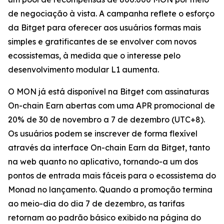
de negociação à vista. A campanha reflete o esforço
da Bitget para oferecer aos usuários formas mais
simples e gratificantes de se envolver com novos
ecossistemas, à medida que o interesse pelo
desenvolvimento modular L1 aumenta.
O MON já está disponível na Bitget com assinaturas
On-chain Earn abertas com uma APR promocional de
20% de 30 de novembro a 7 de dezembro (UTC+8).
Os usuários podem se inscrever de forma flexível
através da interface On-chain Earn da Bitget, tanto
na web quanto no aplicativo, tornando-a um dos
pontos de entrada mais fáceis para o ecossistema do
Monad no lançamento. Quando a promoção termina
ao meio-dia do dia 7 de dezembro, as tarifas
retornam ao padrão básico exibido na página do