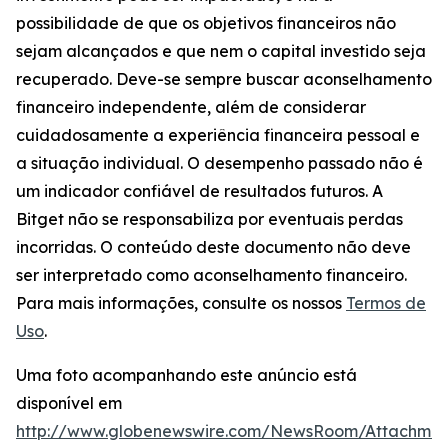
possibilidade de que os objetivos financeiros não
sejam alcançados e que nem o capital investido seja
recuperado. Deve-se sempre buscar aconselhamento
financeiro independente, além de considerar
cuidadosamente a experiência financeira pessoal e
a situação individual. O desempenho passado não é
um indicador confiável de resultados futuros. A
Bitget não se responsabiliza por eventuais perdas
incorridas. O conteúdo deste documento não deve
ser interpretado como aconselhamento financeiro.
Para mais informações, consulte os nossos
Termos de
Uso
.
Uma foto acompanhando este anúncio está
disponível em
http://www.globenewswire.com/NewsRoom/Attachme