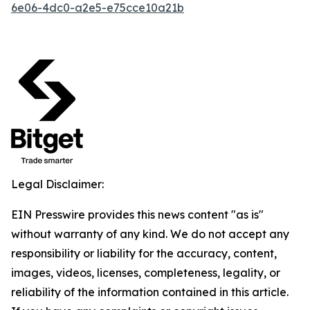
6e06-4dc0-a2e5-e75cce10a21b
Legal Disclaimer:
EIN Presswire provides this news content "as is"
without warranty of any kind. We do not accept any
responsibility or liability for the accuracy, content,
images, videos, licenses, completeness, legality, or
reliability of the information contained in this article.