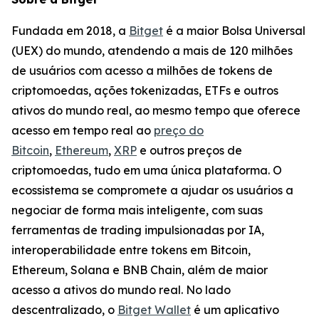
Fundada em 2018, a
Bitget
é a maior Bolsa Universal
(UEX) do mundo, atendendo a mais de 120 milhões
de usuários com acesso a milhões de tokens de
criptomoedas, ações tokenizadas, ETFs e outros
ativos do mundo real, ao mesmo tempo que oferece
acesso em tempo real ao
preço do
Bitcoin
,
Ethereum
,
XRP
e outros preços de
criptomoedas, tudo em uma única plataforma. O
ecossistema se compromete a ajudar os usuários a
negociar de forma mais inteligente, com suas
ferramentas de trading impulsionadas por IA,
interoperabilidade entre tokens em Bitcoin,
Ethereum, Solana e BNB Chain, além de maior
acesso a ativos do mundo real. No lado
descentralizado, o
Bitget Wallet
é um aplicativo