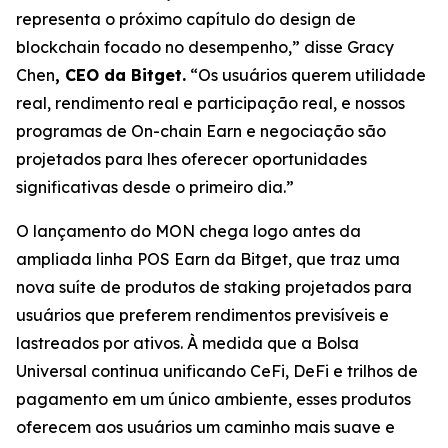
representa o próximo capítulo do design de
blockchain focado no desempenho,”
disse Gracy
Chen
, CEO da Bitget.
“Os usuários querem utilidade
real, rendimento real e participação real, e nossos
programas de On-chain Earn e negociação são
projetados para lhes oferecer oportunidades
significativas desde o primeiro dia.”
O lançamento do MON chega logo antes da
ampliada linha POS Earn da Bitget, que traz uma
nova suíte de produtos de staking projetados para
usuários que preferem rendimentos previsíveis e
lastreados por ativos. À medida que a Bolsa
Universal continua unificando CeFi, DeFi e trilhos de
pagamento em um único ambiente, esses produtos
oferecem aos usuários um caminho mais suave e