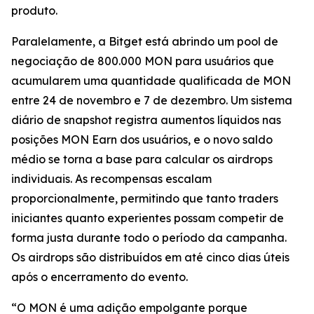
produto.
Paralelamente, a Bitget está abrindo um pool de
negociação de 800.000 MON para usuários que
acumularem uma quantidade qualificada de MON
entre 24 de novembro e 7 de dezembro. Um sistema
diário de snapshot registra aumentos líquidos nas
posições MON Earn dos usuários, e o novo saldo
médio se torna a base para calcular os airdrops
individuais. As recompensas escalam
proporcionalmente, permitindo que tanto traders
iniciantes quanto experientes possam competir de
forma justa durante todo o período da campanha.
Os airdrops são distribuídos em até cinco dias úteis
após o encerramento do evento.
“O MON é uma adição empolgante porque